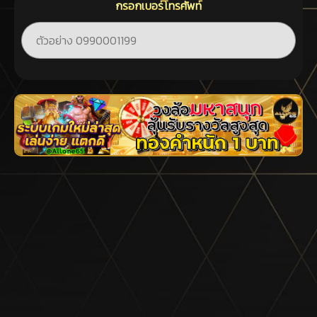
กรอกเบอร์โทรศัพท์